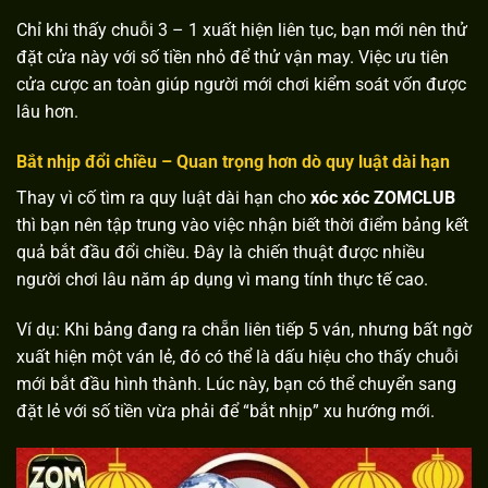
Chỉ khi thấy chuỗi 3 – 1 xuất hiện liên tục, bạn mới nên thử
đặt cửa này với số tiền nhỏ để thử vận may. Việc ưu tiên
cửa cược an toàn giúp người mới chơi kiểm soát vốn được
lâu hơn.
Bắt nhịp đổi chiều – Quan trọng hơn dò quy luật dài hạn
Thay vì cố tìm ra quy luật dài hạn cho
xóc xóc ZOMCLUB
thì bạn nên tập trung vào việc nhận biết thời điểm bảng kết
quả bắt đầu đổi chiều. Đây là chiến thuật được nhiều
người chơi lâu năm áp dụng vì mang tính thực tế cao.
Ví dụ: Khi bảng đang ra chẵn liên tiếp 5 ván, nhưng bất ngờ
xuất hiện một ván lẻ, đó có thể là dấu hiệu cho thấy chuỗi
mới bắt đầu hình thành. Lúc này, bạn có thể chuyển sang
đặt lẻ với số tiền vừa phải để “bắt nhịp” xu hướng mới.