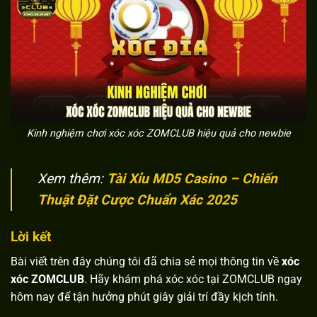
Kinh nghiệm chơi xóc xóc ZOMCLUB hiệu quả cho newbie
Xem thêm:
Tài Xỉu MD5 Casino – Chiến
Thuật Đặt Cược Chuẩn Xác 2025
Lời kết
Bài viết trên đây chúng tôi đã chia sẻ mọi thông tin về
xóc
xóc ZOMCLUB
. Hãy khám phá xóc xóc tại ZOMCLUB ngay
hôm nay để tận hưởng phút giây giải trí đầy kịch tính.