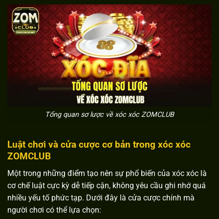
Tổng quan sơ lược về xóc xóc ZOMCLUB
Luật chơi và cửa cược cơ bản trong xóc xóc
ZOMCLUB
Một trong những điểm tạo nên sự phổ biến của xóc xóc là
cơ chế luật cực kỳ dễ tiếp cận, không yêu cầu ghi nhớ quá
nhiều yếu tố phức tạp. Dưới đây là cửa cược chính mà
người chơi có thể lựa chọn: