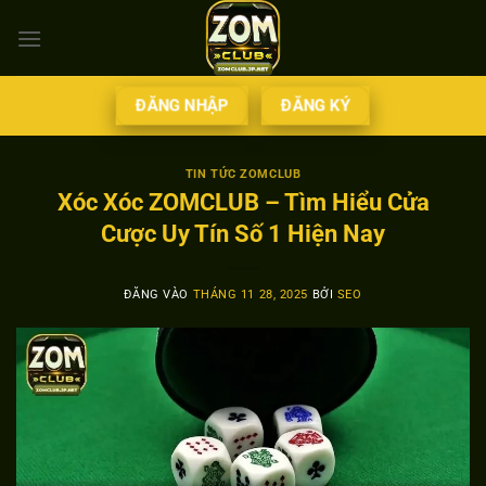
Bỏ
qua
nội
dung
ĐĂNG NHẬP
ĐĂNG KÝ
TIN TỨC ZOMCLUB
Xóc Xóc ZOMCLUB – Tìm Hiểu Cửa
Cược Uy Tín Số 1 Hiện Nay
ĐĂNG VÀO
THÁNG 11 28, 2025
BỞI
SEO