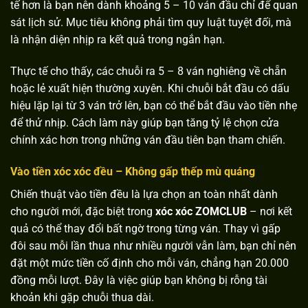
tế hơn là bạn nên dành khoảng 5 – 10 ván đầu chỉ để quan
sát lịch sử. Mục tiêu không phải tìm quy luật tuyệt đối, mà
là nhận diện nhịp ra kết quả trong ngắn hạn.
Thực tế cho thấy, các chuỗi ra 5 – 8 ván nghiêng về chẵn
hoặc lẻ xuất hiện thường xuyên. Khi chuỗi bắt đầu có dấu
hiệu lặp lại từ 3 ván trở lên, bạn có thể bắt đầu vào tiền nhẹ
để thử nhịp. Cách làm này giúp bạn tăng tỷ lệ chọn cửa
chính xác hơn trong những ván đầu tiên bạn tham chiến.
Vào tiền xóc xóc đều – Không gấp thếp mù quáng
Chiến thuật vào tiền đều là lựa chọn an toàn nhất dành
cho người mới, đặc biệt trong
xóc xóc ZOMCLUB
– nơi kết
quả có thể thay đổi bất ngờ trong từng ván. Thay vì gấp
đôi sau mỗi lần thua như nhiều người vẫn làm, bạn chỉ nên
đặt một mức tiền cố định cho mỗi ván, chẳng hạn 20.000
đồng mỗi lượt. Đây là việc giúp bạn không bị rỗng tài
khoản khi gặp chuỗi thua dài.